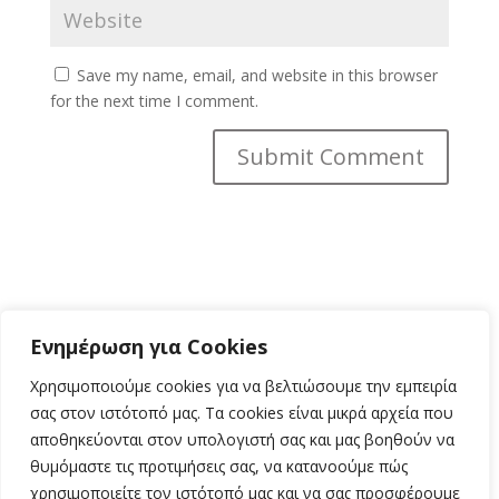
Save my name, email, and website in this browser
for the next time I comment.
Search
Ενημέρωση για Cookies
Χρησιμοποιούμε cookies για να βελτιώσουμε την εμπειρία
Recent Posts
σας στον ιστότοπό μας. Τα cookies είναι μικρά αρχεία που
αποθηκεύονται στον υπολογιστή σας και μας βοηθούν να
Hello world!
θυμόμαστε τις προτιμήσεις σας, να κατανοούμε πώς
χρησιμοποιείτε τον ιστότοπό μας και να σας προσφέρουμε