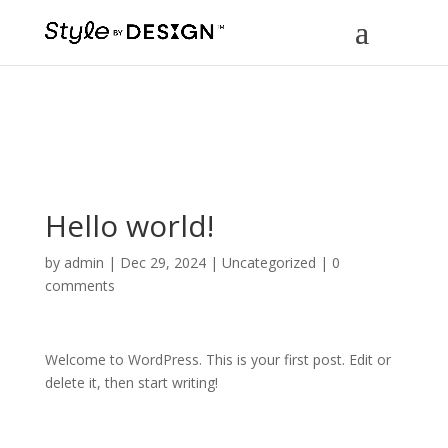
Hello world!
by
admin
|
Dec 29, 2024
|
Uncategorized
|
0
comments
Welcome to WordPress. This is your first post. Edit or
delete it, then start writing!