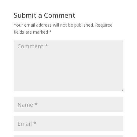
Submit a Comment
Your email address will not be published.
Required
fields are marked
*